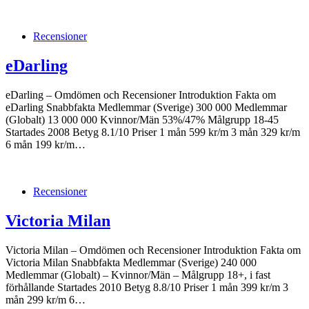
Recensioner
eDarling
eDarling – Omdömen och Recensioner Introduktion Fakta om
eDarling Snabbfakta Medlemmar (Sverige) 300 000 Medlemmar
(Globalt) 13 000 000 Kvinnor/Män 53%/47% Målgrupp 18-45
Startades 2008 Betyg 8.1/10 Priser 1 mån 599 kr/m 3 mån 329 kr/m
6 mån 199 kr/m…
Recensioner
Victoria Milan
Victoria Milan – Omdömen och Recensioner Introduktion Fakta om
Victoria Milan Snabbfakta Medlemmar (Sverige) 240 000
Medlemmar (Globalt) – Kvinnor/Män – Målgrupp 18+, i fast
förhållande Startades 2010 Betyg 8.8/10 Priser 1 mån 399 kr/m 3
mån 299 kr/m 6…