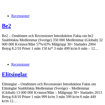
Recensioner
Be2
Be2 – Omdömen och Recensioner Introduktion Fakta om be2
Snabbfakta Medlemmar (Sverige) 350 000 Medlemmar (Globalt) 32
000 000 Kvinnor/Män 57%/43% Målgrupp 30+ Startades 2004
Betyg 8.2/10 Priser 1 mån 150 kr* 3 mån 499 kr/m 6 mån – 12…
Recensioner
Elitsinglar
Elitsinglar – Omdömen och Recensioner Introduktion Fakta om
Elitsinglar Snabbfakta Medlemmar (Sverige) – Medlemmar
(Globalt) 13 000 000 Kvinnor/Män – Målgrupp 30+ Startades 2013
Betyg 8.8/10 Priser 1 mån 999 kr/m 3 mån 599 kr/m 6 mån 449
kr/m 12…