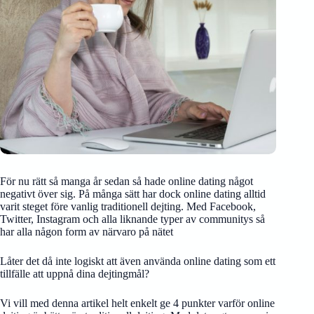
För nu rätt så manga år sedan så hade online dating något
negativt över sig. På många sätt har dock online dating alltid
varit steget före vanlig traditionell dejting. Med Facebook,
Twitter, Instagram och alla liknande typer av communitys så
har alla någon form av närvaro på nätet
Låter det då inte logiskt att även använda online dating som ett
tillfälle att uppnå dina dejtingmål?
Vi vill med denna artikel helt enkelt ge 4 punkter varför online