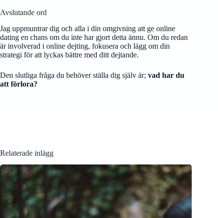
Avslutande ord
Jag uppmuntrar dig och alla i din omgivning att ge online
dating en chans om du inte har gjort detta ännu. Om du redan
är involverad i online dejting, fokusera och lägg om din
strategi för att lyckas bättre med ditt dejtande.
Den slutliga fråga du behöver ställa dig själv är;
vad har du
att förlora?
Relaterade inlägg