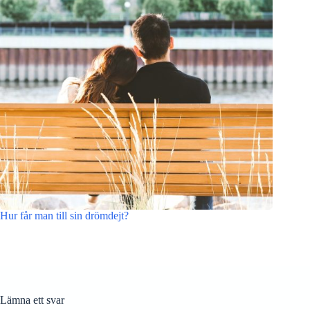
Hur får man till sin drömdejt?
Lämna ett svar