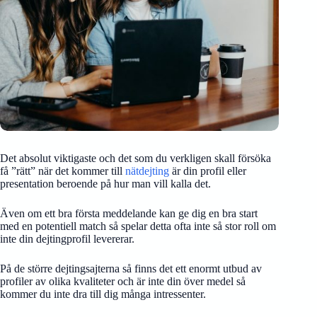
Det absolut viktigaste och det som du verkligen skall försöka
få ”rätt” när det kommer till
nätdejting
är din profil eller
presentation beroende på hur man vill kalla det.
Även om ett bra första meddelande kan ge dig en bra start
med en potentiell match så spelar detta ofta inte så stor roll om
inte din dejtingprofil levererar.
På de större dejtingsajterna så finns det ett enormt utbud av
profiler av olika kvaliteter och är inte din över medel så
kommer du inte dra till dig många intressenter.