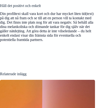
Håll det positivt och enkelt
Din profiltext skall vara kort och dur har mycket liten tid(text)
på dig att nå fram och se till att en person vill ta kontakt med
dig. Det finns inte plats nog för att vara negativ. Så behåll alla
dina melankoliska och dömande tankar för dig själv när det
gäller nätdejting. Att göra detta är inte vilseledande – du helt
enkelt endast visar din främsta sida för eventuella och
potentiella framtida partners.
Relaterade inlägg