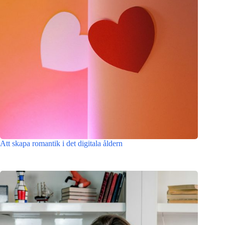
Att skapa romantik i det digitala åldern