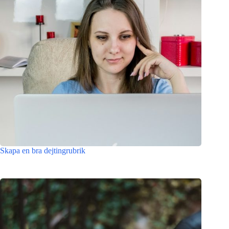
Skapa en bra dejtingrubrik